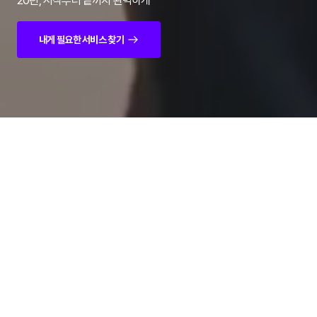
20년, 시작부터 끝까지 완벽하게
내게 필요한 서비스 찾기