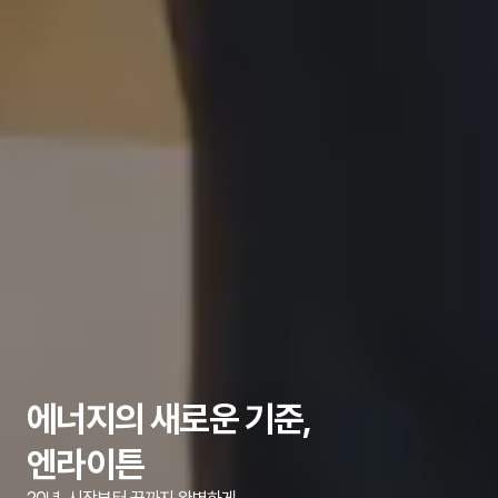
에너지의 새로운 기준,
엔라이튼